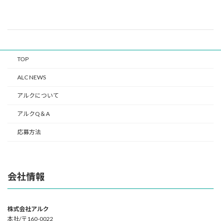
TOP
ALC NEWS
アルクについて
アルクQ＆A
応募方法
会社情報
株式会社アルク
本社/〒160-0022