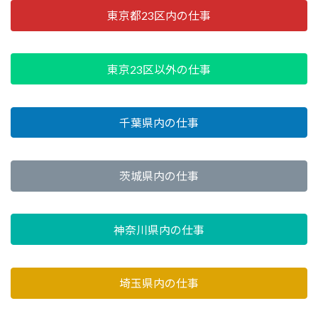
東京都23区内の仕事
東京23区以外の仕事
千葉県内の仕事
茨城県内の仕事
神奈川県内の仕事
埼玉県内の仕事