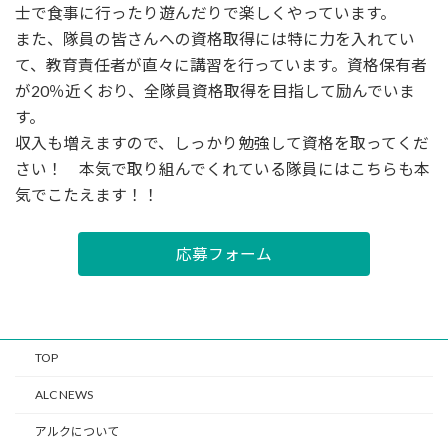
士で食事に行ったり遊んだりで楽しくやっています。
また、隊員の皆さんへの資格取得には特に力を入れてい
て、教育責任者が直々に講習を行っています。資格保有者
が20％近くおり、全隊員資格取得を目指して励んでいま
す。
収入も増えますので、しっかり勉強して資格を取ってくだ
さい！ 本気で取り組んでくれている隊員にはこちらも本
気でこたえます！！
応募フォーム
TOP
ALC NEWS
アルクについて