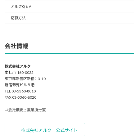
アルクQ＆A
応募方法
会社情報
株式会社アルク
本社/〒160-0022
東京都新宿区新宿2-3-10
新宿御苑ビル８階
TEL 03-5360-8010
FAX 03-5360-8020
⇒
会社概要・事業所一覧
株式会社アルク 公式サイト