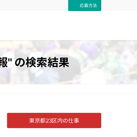
応募方法
" の検索結果
東京都23区内の仕事