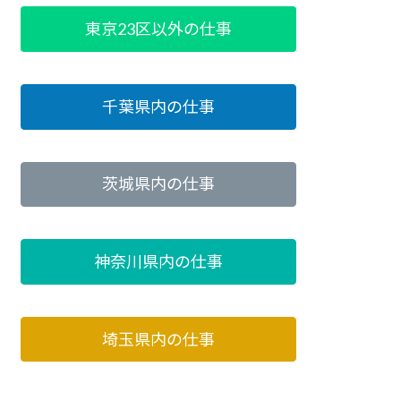
東京23区以外の仕事
千葉県内の仕事
茨城県内の仕事
神奈川県内の仕事
埼玉県内の仕事