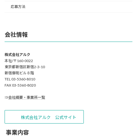
応募方法
会社情報
株式会社アルク
本社/〒160-0022
東京都新宿区新宿2-3-10
新宿御苑ビル８階
TEL 03-5360-8010
FAX 03-5360-8020
⇒
会社概要・事業所一覧
株式会社アルク 公式サイト
事業内容