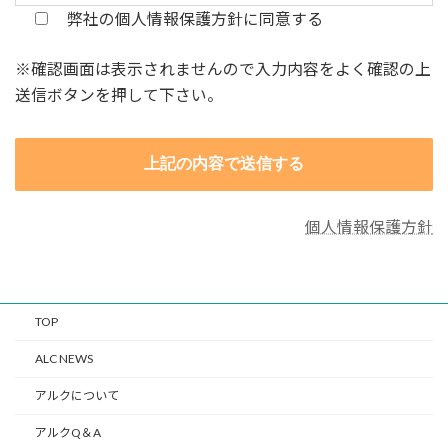
弊社の個人情報保護方針に同意する
※確認画面は表示されませんので入力内容をよく確認の上
送信ボタンを押して下さい。
個人情報保護方針
TOP
ALC NEWS
アルクについて
アルクQ＆A