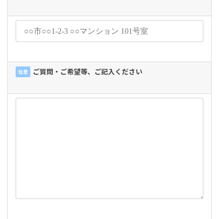
ご質問・ご希望等、ご記入ください
任意