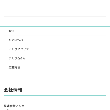
TOP
ALC NEWS
アルクについて
アルクQ＆A
応募方法
会社情報
株式会社アルク