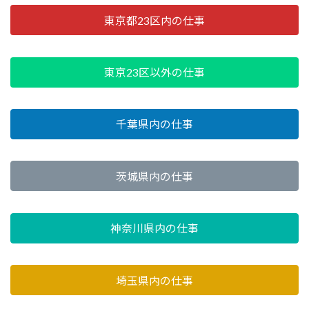
東京都23区内の仕事
東京23区以外の仕事
千葉県内の仕事
茨城県内の仕事
神奈川県内の仕事
埼玉県内の仕事