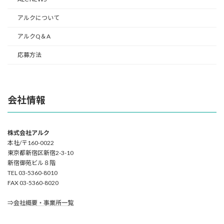
アルクについて
アルクQ＆A
応募方法
会社情報
株式会社アルク
本社/〒160-0022
東京都新宿区新宿2-3-10
新宿御苑ビル８階
TEL 03-5360-8010
FAX 03-5360-8020
⇒
会社概要・事業所一覧