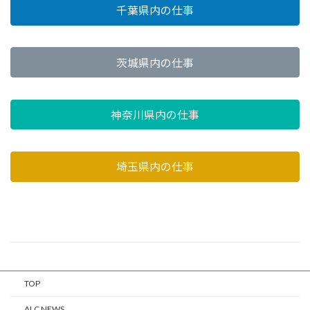
千葉県内の仕事
茨城県内の仕事
神奈川県内の仕事
埼玉県内の仕事
TOP
ALC NEWS