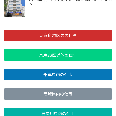
た
東京都23区内の仕事
東京23区以外の仕事
千葉県内の仕事
茨城県内の仕事
神奈川県内の仕事