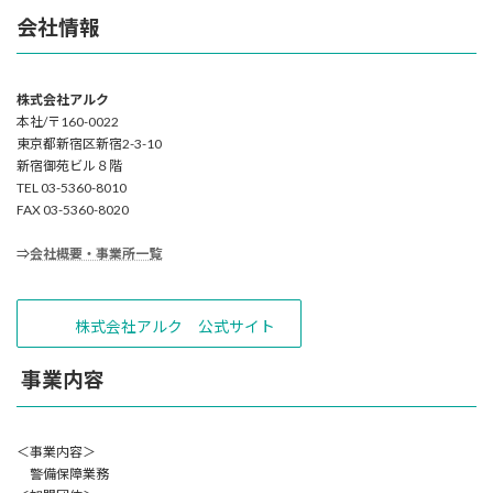
会社情報
株式会社アルク
本社/〒160-0022
東京都新宿区新宿2-3-10
新宿御苑ビル８階
TEL 03-5360-8010
FAX 03-5360-8020
⇒
会社概要・事業所一覧
株式会社アルク 公式サイト
事業内容
＜事業内容＞
警備保障業務