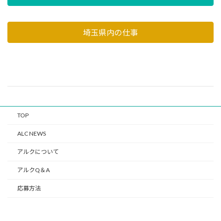
埼玉県内の仕事
TOP
ALC NEWS
アルクについて
アルクQ＆A
応募方法